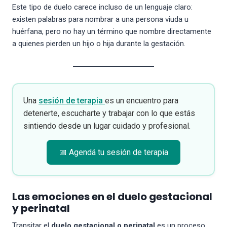
Este tipo de duelo carece incluso de un lenguaje claro:
existen palabras para nombrar a una persona viuda u
huérfana, pero no hay un término que nombre directamente
a quienes pierden un hijo o hija durante la gestación.
Una
sesión de terapia
es un encuentro para
detenerte, escucharte y trabajar con lo que estás
sintiendo desde un lugar cuidado y profesional.
📅 Agendá tu sesión de terapia
Las emociones en el duelo gestacional
y perinatal
Transitar el
duelo gestacional o perinatal
es un proceso