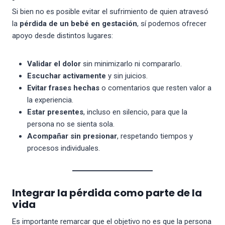
Si bien no es posible evitar el sufrimiento de quien atravesó
la
pérdida de un bebé en gestación
, sí podemos ofrecer
apoyo desde distintos lugares:
Validar el dolor
sin minimizarlo ni compararlo.
Escuchar activamente
y sin juicios.
Evitar frases hechas
o comentarios que resten valor a
la experiencia.
Estar presentes
, incluso en silencio, para que la
persona no se sienta sola.
Acompañar sin presionar
, respetando tiempos y
procesos individuales.
Integrar la pérdida como parte de la
vida
Es importante remarcar que el objetivo no es que la persona