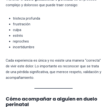
complejo y doloroso que puede traer consigo:
tristeza profunda
frustración
culpa
estrés
reproches
incertidumbre
Cada experiencia es única y no existe una manera “correcta”
de vivir este dolor. Lo importante es reconocer que se trata
de una pérdida significativa, que merece respeto, validación y
acompañamiento.
Cómo acompañar a alguien en duelo
perinatal