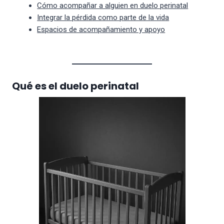
Cómo acompañar a alguien en duelo perinatal
Integrar la pérdida como parte de la vida
Espacios de acompañamiento y apoyo
Qué es el duelo perinatal