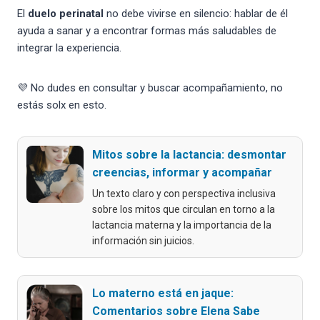
El
duelo perinatal
no debe vivirse en silencio: hablar de él
ayuda a sanar y a encontrar formas más saludables de
integrar la experiencia.
💜 No dudes en consultar y buscar acompañamiento, no
estás solx en esto.
Mitos sobre la lactancia: desmontar
creencias, informar y acompañar
Un texto claro y con perspectiva inclusiva
sobre los mitos que circulan en torno a la
lactancia materna y la importancia de la
información sin juicios.
Lo materno está en jaque:
Comentarios sobre Elena Sabe