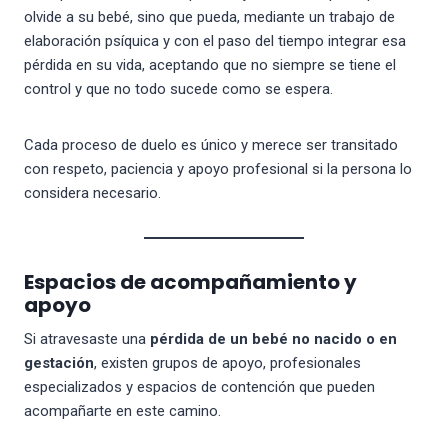
olvide a su bebé, sino que pueda, mediante un trabajo de
elaboración psíquica y con el paso del tiempo integrar esa
pérdida en su vida, aceptando que no siempre se tiene el
control y que no todo sucede como se espera.
Cada proceso de duelo es único y merece ser transitado
con respeto, paciencia y apoyo profesional si la persona lo
considera necesario.
Espacios de acompañamiento y
apoyo
Si atravesaste una
pérdida de un bebé no nacido o en
gestación
, existen grupos de apoyo, profesionales
especializados y espacios de contención que pueden
acompañarte en este camino.