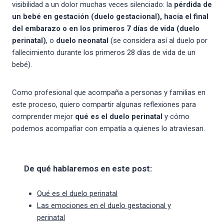
visibilidad a un dolor muchas veces silenciado: la
pérdida de
un bebé en gestación (duelo gestacional), hacia el final
del embarazo o en los primeros 7 días de vida
(duelo
perinatal)
, o
duelo neonatal
(se considera así al duelo por
fallecimiento durante los primeros 28 días de vida de un
bebé).
Como profesional que acompaña a personas y familias en
este proceso, quiero compartir algunas reflexiones para
comprender mejor
qué es el duelo perinatal
y cómo
podemos acompañar con empatía a quienes lo atraviesan.
De qué hablaremos en este post:
Qué es el duelo perinatal
Las emociones en el duelo gestacional y
perinatal