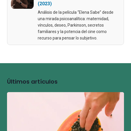
(2023)
Análisis de la película “Elena Sabe” desde
una mirada psicoanalítica: maternidad,
vínculos, deseo, Parkinson, secretos
familiares y la potencia del cine como
recurso para pensar lo subjetivo.
Últimos artículos