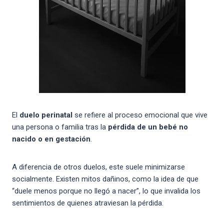
El
duelo perinatal
se refiere al proceso emocional que vive
una persona o familia tras la
pérdida de un bebé no
nacido o en gestación
.
A diferencia de otros duelos, este suele minimizarse
socialmente. Existen mitos dañinos, como la idea de que
“duele menos porque no llegó a nacer”, lo que invalida los
sentimientos de quienes atraviesan la pérdida.