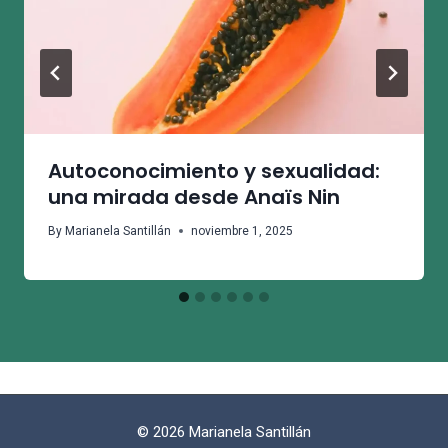
Autoconocimiento y sexualidad:
una mirada desde Anaïs Nin
By
Marianela Santillán
noviembre 1, 2025
© 2026 Marianela Santillán