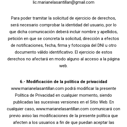
lic.marianelasantillan@gmail.com
Para poder tramitar la solicitud de ejercicio de derechos,
será necesario comprobar la identidad del usuario, por lo
que dicha comunicación deberá incluir nombre y apellidos,
petición en que se concreta la solicitud, dirección a efectos
de notificaciones, fecha, firma y fotocopia del DNI u otro
documento válido identificativo. El ejercicio de estos
derechos no afectará en modo alguno al acceso a la página
web.
6.- Modificación de la política de privacidad
www.marianelasantillan.com podrá modificar la presente
Política de Privacidad en cualquier momento, siendo
publicadas las sucesivas versiones en el Sitio Web. En
cualquier caso, www.marianelasantillan.com comunicará con
previo aviso las modificaciones de la presente política que
afecten a los usuarios a fin de que puedan aceptar las