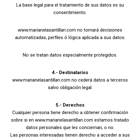
La base legal para el tratamiento de sus datos es su
consentimiento.
www.marianelasantillan.com no tomará decisiones
automatizadas, perfiles ó lógica aplicada a sus datos.
No se tratan datos especialmente protegidos.
4.- Destinatarios
www.marianelasantillan.com no cederá datos a terceros
salvo obligación legal.
5.- Derechos
Cualquier persona tiene derecho a obtener confirmación
sobre si en www.marianelasantillan.com estamos tratado
datos personales que les conciernan, o no.
Las personas interesadas tienen derecho a acceder a sus