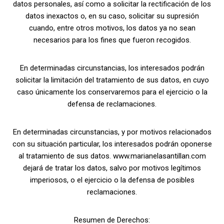
datos personales, así como a solicitar la rectificación de los
datos inexactos o, en su caso, solicitar su supresión
cuando, entre otros motivos, los datos ya no sean
necesarios para los fines que fueron recogidos.
En determinadas circunstancias, los interesados podrán
solicitar la limitación del tratamiento de sus datos, en cuyo
caso únicamente los conservaremos para el ejercicio o la
defensa de reclamaciones.
En determinadas circunstancias, y por motivos relacionados
con su situación particular, los interesados podrán oponerse
al tratamiento de sus datos. www.marianelasantillan.com
dejará de tratar los datos, salvo por motivos legítimos
imperiosos, o el ejercicio o la defensa de posibles
reclamaciones.
Resumen de Derechos: