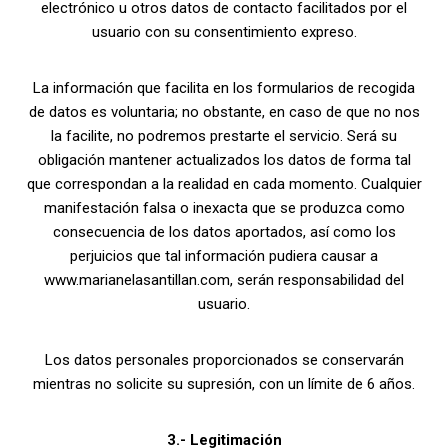
electrónico u otros datos de contacto facilitados por el
usuario con su consentimiento expreso.
La información que facilita en los formularios de recogida
de datos es voluntaria; no obstante, en caso de que no nos
la facilite, no podremos prestarte el servicio. Será su
obligación mantener actualizados los datos de forma tal
que correspondan a la realidad en cada momento. Cualquier
manifestación falsa o inexacta que se produzca como
consecuencia de los datos aportados, así como los
perjuicios que tal información pudiera causar a
www.marianelasantillan.com, serán responsabilidad del
usuario.
Los datos personales proporcionados se conservarán
mientras no solicite su supresión, con un límite de 6 años.
3.- Legitimación