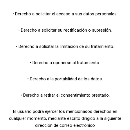
• Derecho a solicitar el acceso a sus datos personales.
• Derecho a solicitar su rectificación o supresión.
• Derecho a solicitar la limitación de su tratamiento.
• Derecho a oponerse al tratamiento.
• Derecho a la portabilidad de los datos.
• Derecho a retirar el consentimiento prestado.
El usuario podrá ejercer los mencionados derechos en
cualquier momento, mediante escrito dirigido a la siguiente
dirección de correo electrónico