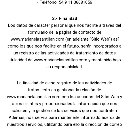
• Teléfono: 54 9 11 36681056
2.- Finalidad
Los datos de carácter personal que nos facilite a través del
formulario de la página de contacto de
www.marianelasantillan.com (en adelante “Sitio Web”) así
como los que nos facilite en el futuro, serán incorporados a
un registro de las actividades de tratamiento de datos
titularidad de www.marianelasantillan.com y mantenido bajo
su responsabilidad.
La finalidad de dicho registro de las actividades de
tratamiento es gestionar la relación de
www.marianelasantillan.com con los usuarios del Sitio Web y
otros clientes y proporcionarles la información que nos
soliciten y la gestión de los servicios que nos contraten.
Además, nos servirá para mantenerle informado acerca de
nuestros servicios, utilizando para ello la dirección de correo